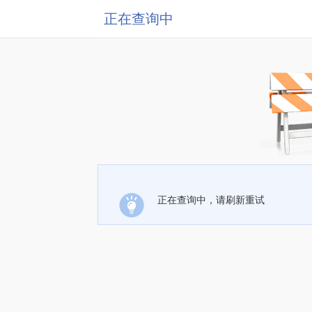
正在查询中
正在查询中，请刷新重试