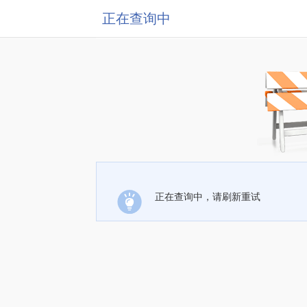
正在查询中
正在查询中，请刷新重试